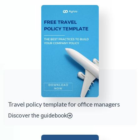
Travel policy template for office managers
Discover the guidebook