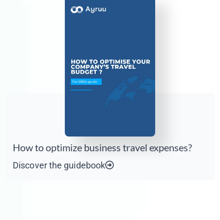
How to optimize business travel expenses?
Discover the guidebook