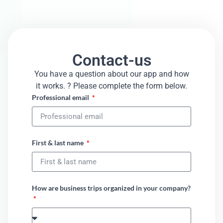
Contact-us
You have a question about our app and how
it works. ? Please complete the form below.​
Professional email
First & last name
How are business trips organized in your company?