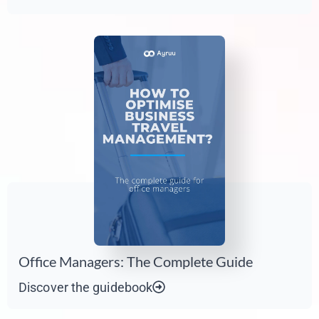
Office Managers: The Complete Guide
Discover the guidebook