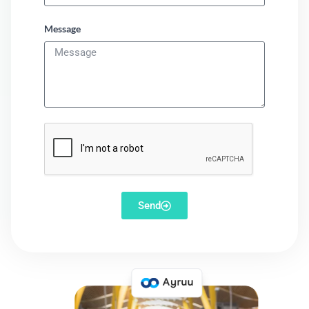
Message
Send