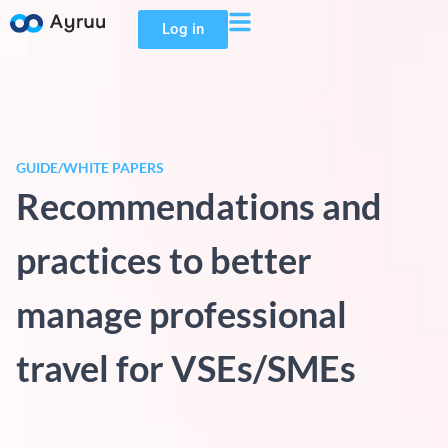
Log in
GUIDE/WHITE PAPERS
Recommendations and
practices to better
manage professional
travel for VSEs/SMEs