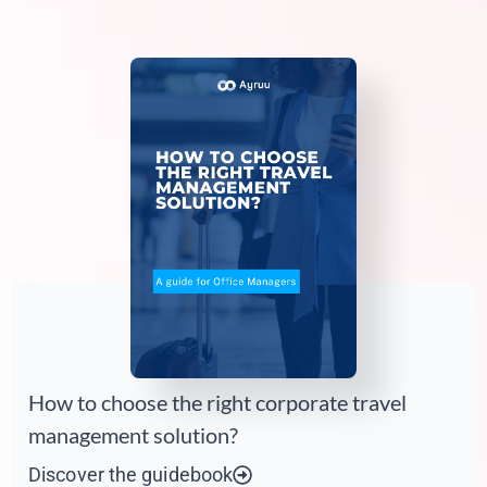
How to choose the right corporate travel
management solution?
Discover the guidebook