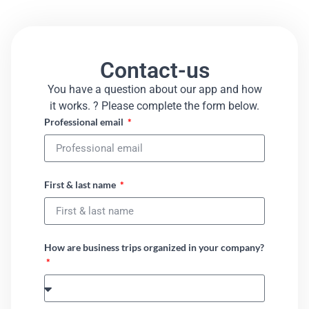
Contact-us
You have a question about our app and how
it works. ? Please complete the form below.​
Professional email
First & last name
How are business trips organized in your company?