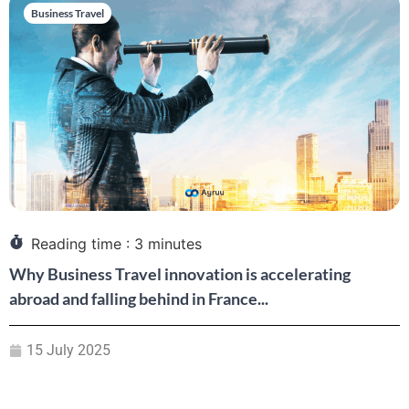
Business Travel
Reading time :
3
minutes
Why Business Travel innovation is accelerating
abroad and falling behind in France...
15 July 2025