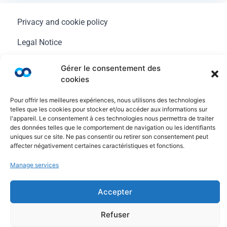
Privacy and cookie policy
Legal Notice
General terms of use
Gérer le consentement des
cookies
FAQ
Pour offrir les meilleures expériences, nous utilisons des technologies
telles que les cookies pour stocker et/ou accéder aux informations sur
l'appareil. Le consentement à ces technologies nous permettra de traiter
des données telles que le comportement de navigation ou les identifiants
uniques sur ce site. Ne pas consentir ou retirer son consentement peut
affecter négativement certaines caractéristiques et fonctions.
Manage services
Accepter
© Copyright Ayruu 2020 - 2026. All rights reserved
Refuser